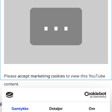
⋯
Please
accept marketing cookies
to view this YouTube
content.
Relaterede Produkter
Samtykke
Detaljer
Om