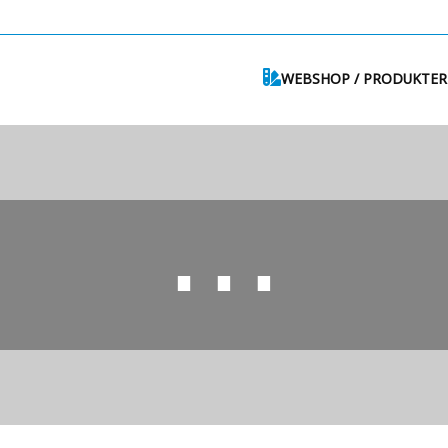
WEBSHOP / PRODUKTER
⋯