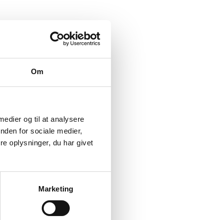
Om
 medier og til at analysere
nden for sociale medier,
e oplysninger, du har givet
Marketing