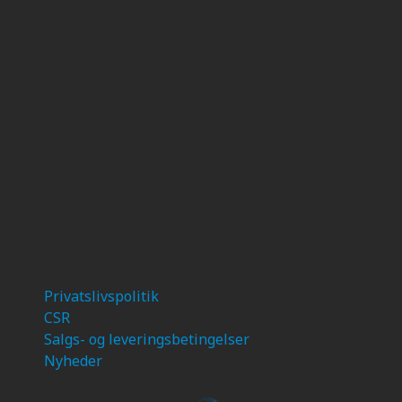
Privatslivspolitik
CSR
Salgs- og leveringsbetingelser
Nyheder