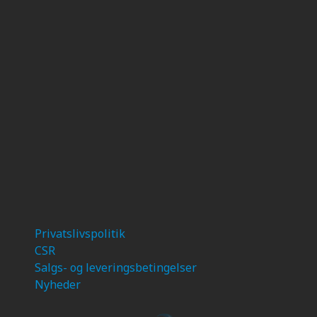
Privatslivspolitik
CSR
Salgs- og leveringsbetingelser
Nyheder