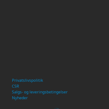
Privatslivspolitik
CSR
Salgs- og leveringsbetingelser
Nyheder