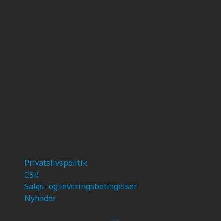
Privatslivspolitik
CSR
Salgs- og leveringsbetingelser
Nyheder