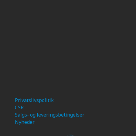
Privatslivspolitik
CSR
Salgs- og leveringsbetingelser
Nyheder