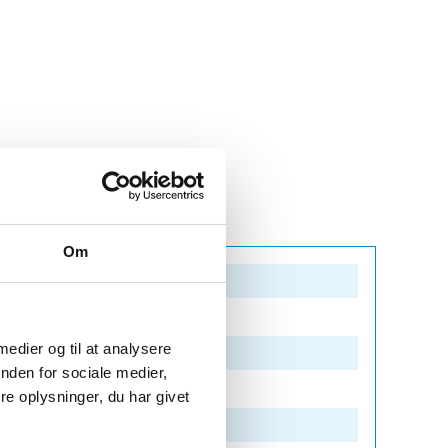
Om
 medier og til at analysere
nden for sociale medier,
e oplysninger, du har givet