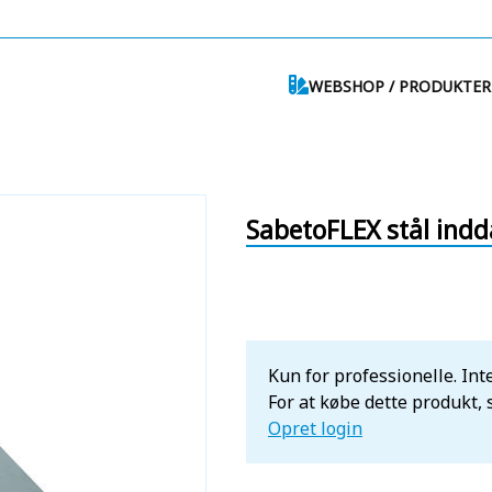
WEBSHOP / PRODUKTER
SabetoFLEX stål ind
Kun for professionelle. Inte
For at købe dette produkt,
Opret login