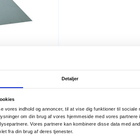
Detaljer
ookies
se vores indhold og annoncer, til at vise dig funktioner til sociale
oplysninger om din brug af vores hjemmeside med vores partnere i
ysepartnere. Vores partnere kan kombinere disse data med andr
et fra din brug af deres tjenester.