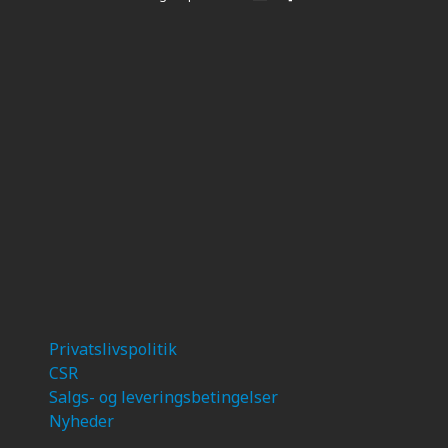
Privatslivspolitik
CSR
Salgs- og leveringsbetingelser
Nyheder