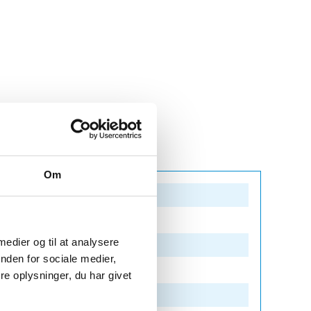
Om
 medier og til at analysere
nden for sociale medier,
e oplysninger, du har givet