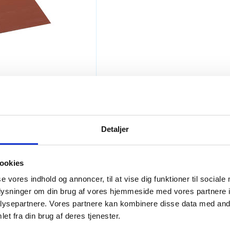
Detaljer
ookies
se vores indhold og annoncer, til at vise dig funktioner til sociale
oplysninger om din brug af vores hjemmeside med vores partnere i
ysepartnere. Vores partnere kan kombinere disse data med andr
et fra din brug af deres tjenester.