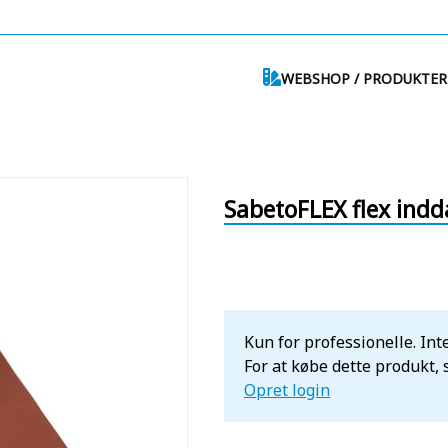
WEBSHOP / PRODUKTER
SabetoFLEX flex ind
Kun for professionelle. Inte
For at købe dette produkt,
Opret login