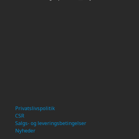
Privatslivspolitik
CSR
Salgs- og leveringsbetingelser
Nyheder