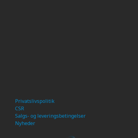
Privatslivspolitik
CSR
Salgs- og leveringsbetingelser
Nyheder