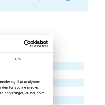
Om
 medier og til at analysere
nden for sociale medier,
e oplysninger, du har givet