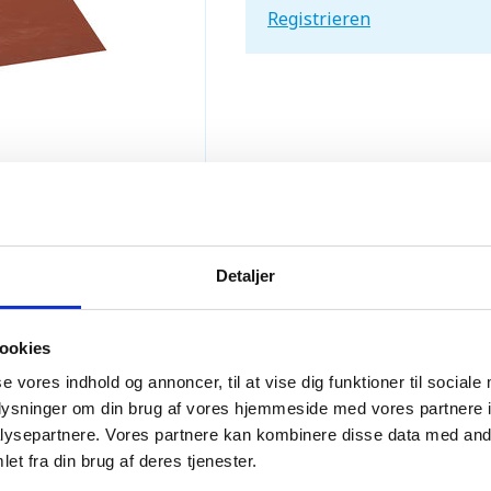
Registrieren
Detaljer
ookies
se vores indhold og annoncer, til at vise dig funktioner til sociale
oplysninger om din brug af vores hjemmeside med vores partnere i
ysepartnere. Vores partnere kan kombinere disse data med andr
et fra din brug af deres tjenester.