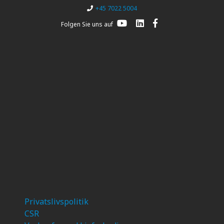
+45 7022 5004
Folgen Sie uns auf
Privatslivspolitik
CSR